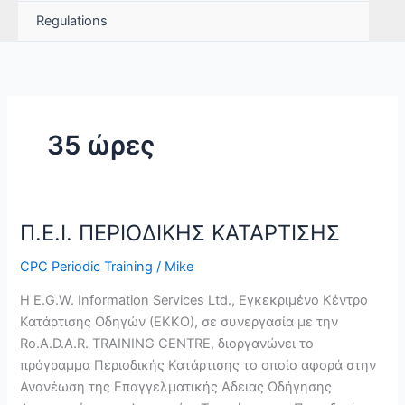
Regulations
35 ώρες
Π.Ε.Ι. ΠΕΡΙΟΔΙΚΗΣ ΚΑΤΑΡΤΙΣΗΣ
CPC Periodic Training
/
Mike
Η E.G.W. Information Services Ltd., Εγκεκριμένο Κέντρο
Κατάρτισης Οδηγών (ΕΚΚΟ), σε συνεργασία με την
Ro.A.D.A.R. TRAINING CENTRE, διοργανώνει το
πρόγραμμα Περιοδικής Κατάρτισης το οποίο αφορά στην
Ανανέωση της Επαγγελματικής Αδειας Οδήγησης